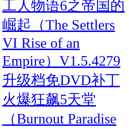
工人物语6之帝国的
崛起（The Settlers
VI Rise of an
Empire）V1.5.4279
升级档免DVD补丁
火爆狂飙5天堂
（Burnout Paradise