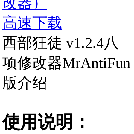
改器）
高速下载
西部狂徒 v1.2.4八
项修改器MrAntiFun
版介绍
使用说明：