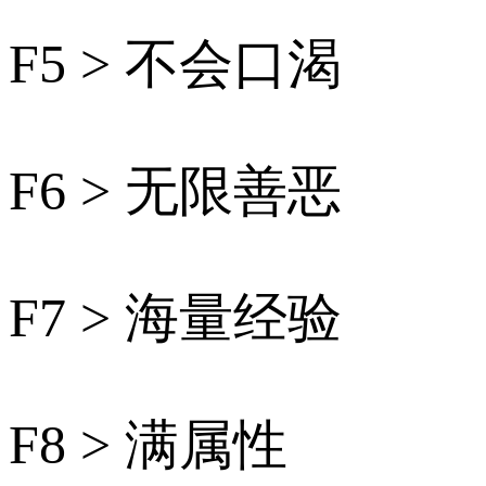
F5 > 不会口渴
F6 > 无限善恶
F7 > 海量经验
F8 > 满属性