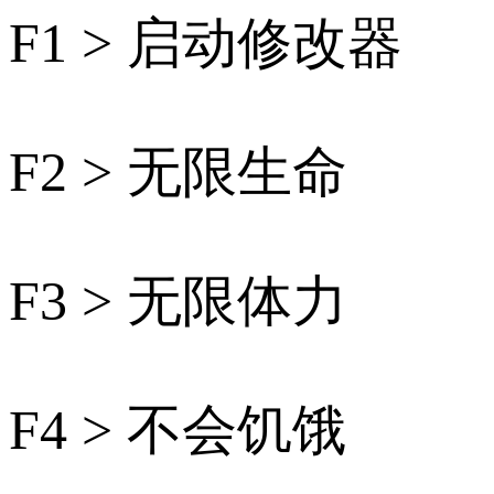
F1 > 启动修改器
F2 > 无限生命
F3 > 无限体力
F4 > 不会饥饿