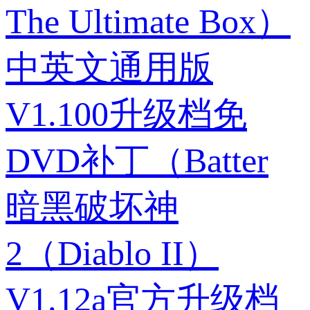
The Ultimate Box）
中英文通用版
V1.100升级档免
DVD补丁（Batter
暗黑破坏神
2（Diablo II）
V1.12a官方升级档