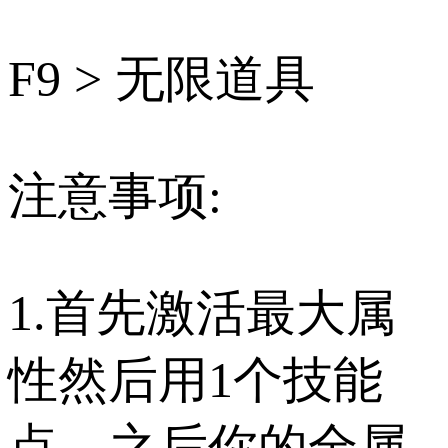
F9 > 无限道具
注意事项:
1.首先激活最大属
性然后用1个技能
点，之后你的全属