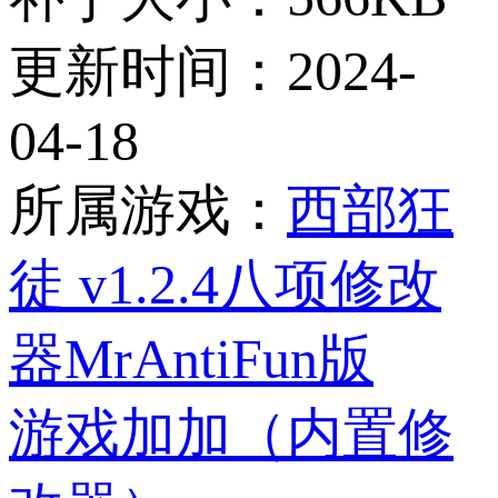
更新时间：
2024-
04-18
所属游戏：
西部狂
徒 v1.2.4八项修改
器MrAntiFun版
游戏加加（内置修