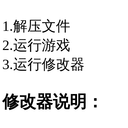
1.解压文件
2.运行游戏
3.运行修改器
修改器说明：